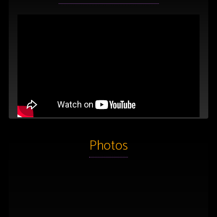
Photos