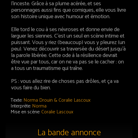
l’inceste. Grâce à sa plume acérée, et ses
personnages aussi fins que comiques, elle vous livre
son histoire unique avec humour et émotion.
Elle tord le cou à ses névroses et donne envie de
larguer les siennes. C’est un seul en scène intime et
puissant. Vous y riez (beaucoup) vous y pleurez (un
peu). Venez découvrir sa traversée du désert jusqu’à
la parole libérée. Cette ode à la résilience devrait
être vue par tous, car on ne va pas se le cacher : on
a tous un traumatisme qui traîne.
PS : vous allez rire de choses pas drôles, et ça va
vous faire du bien.
Texte:
Norma Drouin & Coralie Lascoux
Interprète:
Norma
Mise en scène:
Coralie Lascoux
La bande annonce