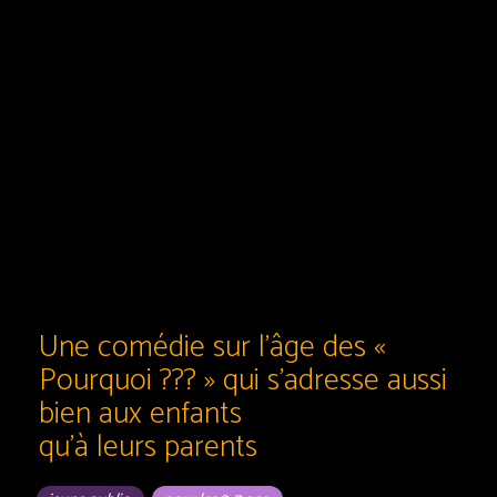
Une comédie sur l’âge des «
Pourquoi ??? » qui s’adresse aussi
bien aux enfants
qu’à leurs parents