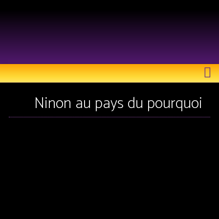
LE RICOCHET THÉÂTRE
Ninon au pays du pourquoi