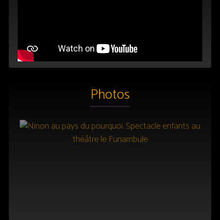
Photos