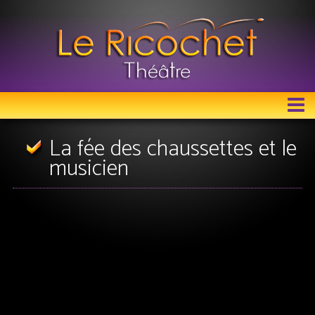
LE RICOCHET THÉÂTRE
La fée des chaussettes et le
musicien